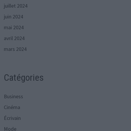
juillet 2024
juin 2024
mai 2024
avril 2024
mars 2024
Catégories
Business
Cinéma
Écrivain
Mode