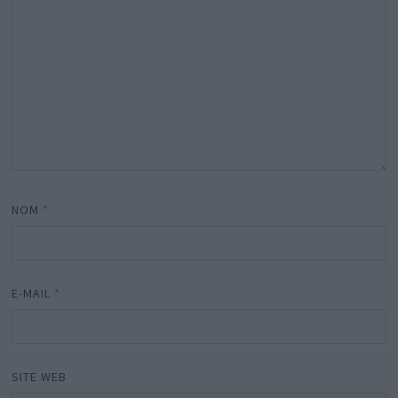
NOM
*
E-MAIL
*
SITE WEB