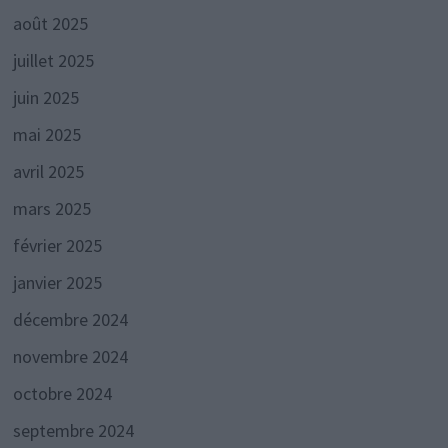
août 2025
juillet 2025
juin 2025
mai 2025
avril 2025
mars 2025
février 2025
janvier 2025
décembre 2024
novembre 2024
octobre 2024
septembre 2024