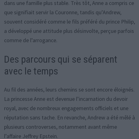
dans une famille plus stable. Très tôt, Anne a compris ce
que signifiait servir la Couronne, tandis qu’Andrew,
souvent considéré comme le fils préféré du prince Philip,
a développé une attitude plus désinvolte, perçue parfois
comme de l’arrogance.
Des parcours qui se séparent
avec le temps
Au fil des années, leurs chemins se sont encore éloignés.
La princesse Anne est devenue l’incarnation du devoir
royal, avec de nombreux engagements officiels et une
réputation sans tache. En revanche, Andrew a été mêlé à
plusieurs controverses, notamment avant même
l’affaire Jeffrey Epstein.