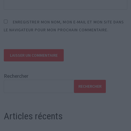
ENREGISTRER MON NOM, MON E-MAIL ET MON SITE DANS
LE NAVIGATEUR POUR MON PROCHAIN COMMENTAIRE.
Rechercher
RECHERCHER
Articles récents