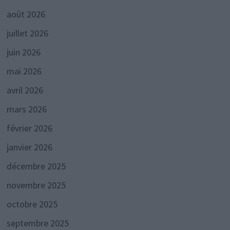
août 2026
juillet 2026
juin 2026
mai 2026
avril 2026
mars 2026
février 2026
janvier 2026
décembre 2025
novembre 2025
octobre 2025
septembre 2025