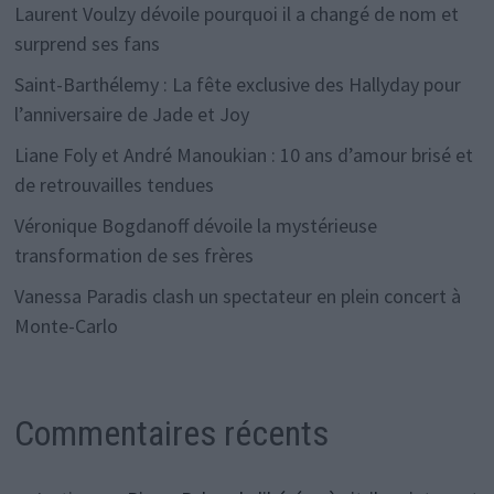
Laurent Voulzy dévoile pourquoi il a changé de nom et
surprend ses fans
Saint-Barthélemy : La fête exclusive des Hallyday pour
l’anniversaire de Jade et Joy
Liane Foly et André Manoukian : 10 ans d’amour brisé et
de retrouvailles tendues
Véronique Bogdanoff dévoile la mystérieuse
transformation de ses frères
Vanessa Paradis clash un spectateur en plein concert à
Monte-Carlo
Commentaires récents