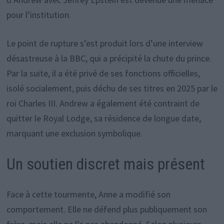
pour l’institution.
Le point de rupture s’est produit lors d’une interview
désastreuse à la BBC, qui a précipité la chute du prince.
Par la suite, il a été privé de ses fonctions officielles,
isolé socialement, puis déchu de ses titres en 2025 par le
roi Charles III. Andrew a également été contraint de
quitter le Royal Lodge, sa résidence de longue date,
marquant une exclusion symbolique.
Un soutien discret mais présent
Face à cette tourmente, Anne a modifié son
comportement. Elle ne défend plus publiquement son