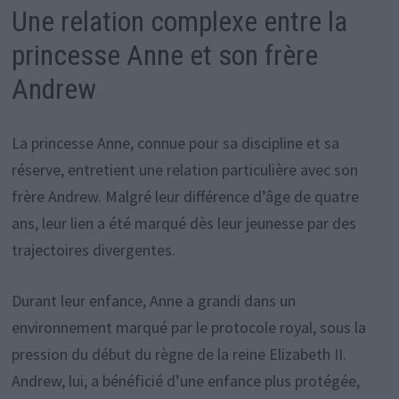
Une relation complexe entre la
princesse Anne et son frère
Andrew
La princesse Anne, connue pour sa discipline et sa
réserve, entretient une relation particulière avec son
frère Andrew. Malgré leur différence d’âge de quatre
ans, leur lien a été marqué dès leur jeunesse par des
trajectoires divergentes.
Durant leur enfance, Anne a grandi dans un
environnement marqué par le protocole royal, sous la
pression du début du règne de la reine Elizabeth II.
Andrew, lui, a bénéficié d’une enfance plus protégée,