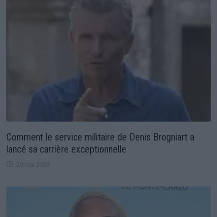
Comment le service militaire de Denis Brogniart a
lancé sa carrière exceptionnelle
20 mai 2026