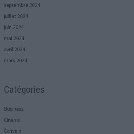
septembre 2024
juillet 2024
juin 2024
mai 2024
avril 2024
mars 2024
Catégories
Business
Cinéma
Écrivain