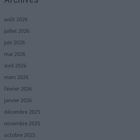
août 2026
juillet 2026
juin 2026
mai 2026
avril 2026
mars 2026
février 2026
janvier 2026
décembre 2025
novembre 2025
octobre 2025