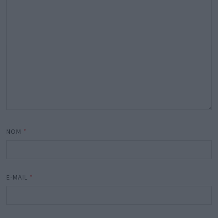
NOM
*
E-MAIL
*