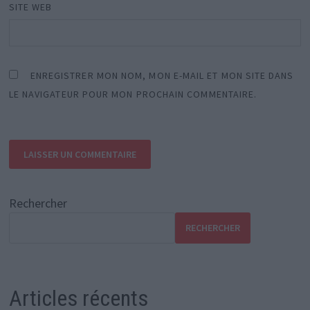
SITE WEB
ENREGISTRER MON NOM, MON E-MAIL ET MON SITE DANS
LE NAVIGATEUR POUR MON PROCHAIN COMMENTAIRE.
Rechercher
RECHERCHER
Articles récents