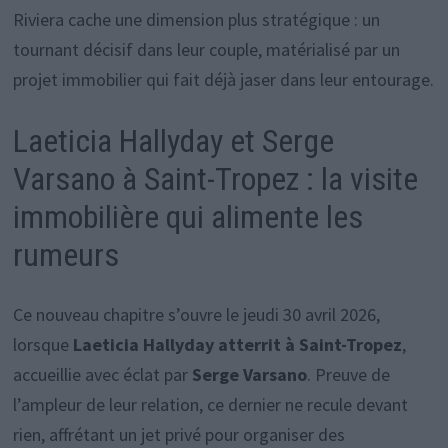
Riviera cache une dimension plus stratégique : un
tournant décisif dans leur couple, matérialisé par un
projet immobilier qui fait déjà jaser dans leur entourage.
Laeticia Hallyday et Serge
Varsano à Saint-Tropez : la visite
immobilière qui alimente les
rumeurs
Ce nouveau chapitre s’ouvre le jeudi 30 avril 2026,
lorsque
Laeticia Hallyday atterrit à Saint-Tropez
,
accueillie avec éclat par
Serge Varsano
. Preuve de
l’ampleur de leur relation, ce dernier ne recule devant
rien, affrétant un jet privé pour organiser des