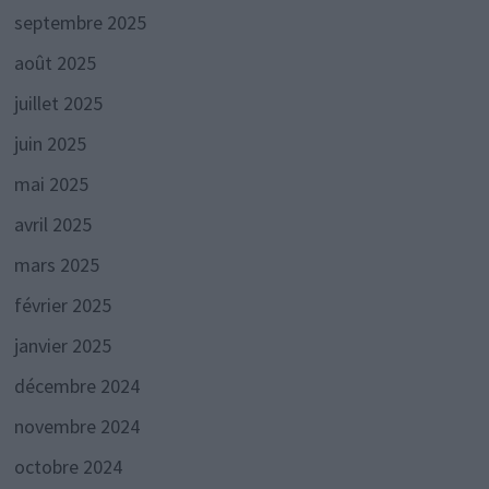
septembre 2025
août 2025
juillet 2025
juin 2025
mai 2025
avril 2025
mars 2025
février 2025
janvier 2025
décembre 2024
novembre 2024
octobre 2024