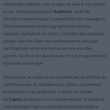
retrouvailles placées sous le signe du luxe. À son arrivée,
la star embarque à bord du
Kadimo’s
, yacht de
50 mètres amarré au port, propriété de son compagnon.
Dès le lendemain, les photographies de Laeticia
Hallyday, multipliant les styles, s’invitent dans la presse
people : une fois dans une combinaison en jean, plus
tard dans une veste western ou encore une robe
ajustée. Le décor est planté mais c’est le programme de
la journée qui intrigue.
Selon Closer, le couple ne se contente pas de profiter du
soleil tropézien. Ils multiplient les visites, concentrant
leur intérêt sur les propriétés à vendre du secteur
du
Capon
, prisé pour son caractère exclusif et préservé.
Loin du simple caprice, cette démarche immobilière