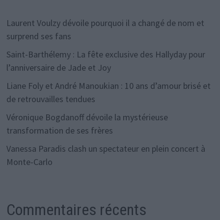
Laurent Voulzy dévoile pourquoi il a changé de nom et
surprend ses fans
Saint-Barthélemy : La fête exclusive des Hallyday pour
l’anniversaire de Jade et Joy
Liane Foly et André Manoukian : 10 ans d’amour brisé et
de retrouvailles tendues
Véronique Bogdanoff dévoile la mystérieuse
transformation de ses frères
Vanessa Paradis clash un spectateur en plein concert à
Monte-Carlo
Commentaires récents