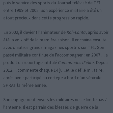
puis le service des sports du Journal télévisé de TF1
entre 1999 et 2002. Son expérience militaire a été un
atout précieux dans cette progression rapide.
En 2002, il devient l’animateur de
Koh-Lanta
, après avoir
été la voix off de la première saison. Il enchaîne ensuite
avec d’autres grands magazines sportifs sur TF1. Son
passé militaire continue de l’accompagner : en 2007, il a
produit un reportage intitulé
Commandos d’élite
. Depuis
2012, il commente chaque 14 juillet le défilé militaire,
après avoir participé au cortège à bord d’un véhicule
SPRAT la même année.
Son engagement envers les militaires ne se limite pas à
l’antenne. Il est parrain des blessés de guerre de la