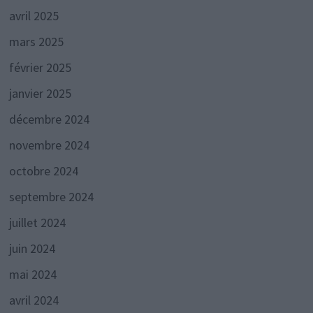
avril 2025
mars 2025
février 2025
janvier 2025
décembre 2024
novembre 2024
octobre 2024
septembre 2024
juillet 2024
juin 2024
mai 2024
avril 2024