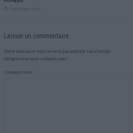
4 décembre 2025
Laisser un commentaire
Votre adresse e-mail ne sera pas publiée.
Les champs
obligatoires sont indiqués avec
*
COMMENTAIRE
*