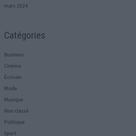
mars 2024
Catégories
Business
Cinéma
Écrivain
Mode
Musique
Non classé
Politique
Sport