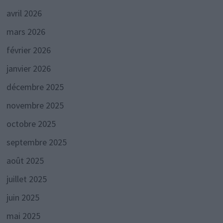
avril 2026
mars 2026
février 2026
janvier 2026
décembre 2025
novembre 2025
octobre 2025
septembre 2025
août 2025
juillet 2025
juin 2025
mai 2025