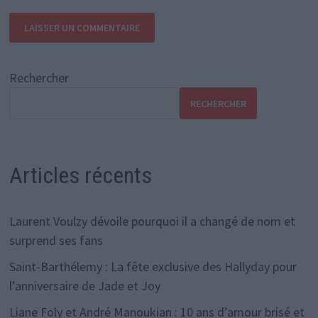
Rechercher
RECHERCHER
Articles récents
Laurent Voulzy dévoile pourquoi il a changé de nom et
surprend ses fans
Saint-Barthélemy : La fête exclusive des Hallyday pour
l’anniversaire de Jade et Joy
Liane Foly et André Manoukian : 10 ans d’amour brisé et