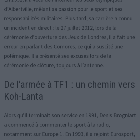
d’Albertville, mêlant sa passion pour le sport et ses
responsabilités militaires. Plus tard, sa carrière a connu
un incident en direct : le 27 juillet 2012, lors de la
cérémonie d’ouverture des Jeux de Londres, il a fait une
erreur en parlant des Comores, ce qui a suscité une
polémique. Il a présenté ses excuses lors de la
cérémonie de clôture, toujours à l’antenne.
De l’armée à TF1 : un chemin vers
Koh-Lanta
Alors qu’il terminait son service en 1991, Denis Brogniart
a commencé à commenter le sport à la radio,
notamment sur Europe 1. En 1993, il a rejoint Eurosport,