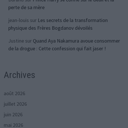
perte de sa mère
jean-louis
sur
Les secrets de la transformation
physique des Frères Bogdanov dévoilés
Justine
sur
Quand Aya Nakamura avoue consommer
de la drogue : Cette confession qui fait jaser !
Archives
août 2026
juillet 2026
juin 2026
mai 2026