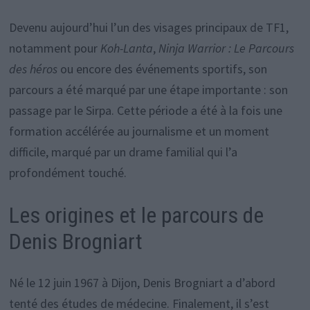
Devenu aujourd’hui l’un des visages principaux de TF1,
notamment pour
Koh-Lanta
,
Ninja Warrior : Le Parcours
des héros
ou encore des événements sportifs, son
parcours a été marqué par une étape importante : son
passage par le Sirpa. Cette période a été à la fois une
formation accélérée au journalisme et un moment
difficile, marqué par un drame familial qui l’a
profondément touché.
Les origines et le parcours de
Denis Brogniart
Né le 12 juin 1967 à Dijon, Denis Brogniart a d’abord
tenté des études de médecine. Finalement, il s’est