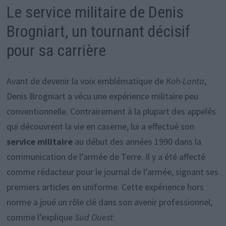
Le service militaire de Denis
Brogniart, un tournant décisif
pour sa carrière
Avant de devenir la voix emblématique de
Koh-Lanta
,
Denis Brogniart a vécu une expérience militaire peu
conventionnelle. Contrairement à la plupart des appelés
qui découvrent la vie en caserne, lui a effectué son
service militaire
au début des années 1990 dans la
communication de l’armée de Terre. Il y a été affecté
comme rédacteur pour le journal de l’armée, signant ses
premiers articles en uniforme. Cette expérience hors
norme a joué un rôle clé dans son avenir professionnel,
comme l’explique
Sud Ouest
.