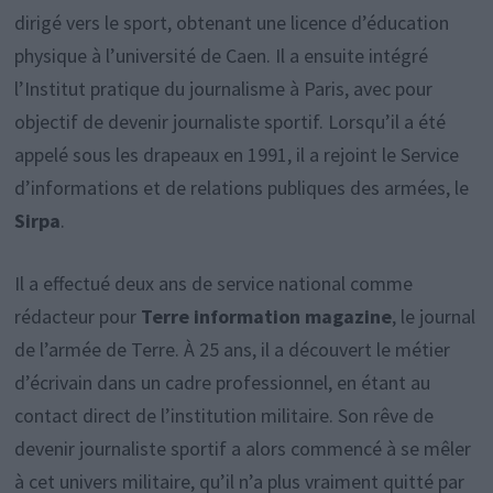
dirigé vers le sport, obtenant une licence d’éducation
physique à l’université de Caen. Il a ensuite intégré
l’Institut pratique du journalisme à Paris, avec pour
objectif de devenir journaliste sportif. Lorsqu’il a été
appelé sous les drapeaux en 1991, il a rejoint le Service
d’informations et de relations publiques des armées, le
Sirpa
.
Il a effectué deux ans de service national comme
rédacteur pour
Terre information magazine
, le journal
de l’armée de Terre. À 25 ans, il a découvert le métier
d’écrivain dans un cadre professionnel, en étant au
contact direct de l’institution militaire. Son rêve de
devenir journaliste sportif a alors commencé à se mêler
à cet univers militaire, qu’il n’a plus vraiment quitté par