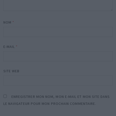
NOM
*
E-MAIL
*
SITE WEB
ENREGISTRER MON NOM, MON E-MAIL ET MON SITE DANS
LE NAVIGATEUR POUR MON PROCHAIN COMMENTAIRE.