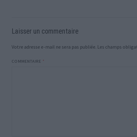
Laisser un commentaire
Votre adresse e-mail ne sera pas publiée.
Les champs obligat
COMMENTAIRE
*