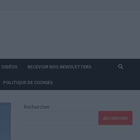
VIDÉOS
RECEVOIR NOS NEWSLETTERS
POLITIQUE DE COOKIES
Rechercher
RECHERCHER