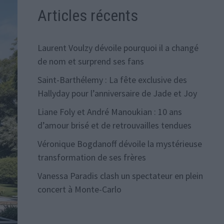
Articles récents
Laurent Voulzy dévoile pourquoi il a changé
de nom et surprend ses fans
Saint-Barthélemy : La fête exclusive des
Hallyday pour l’anniversaire de Jade et Joy
Liane Foly et André Manoukian : 10 ans
d’amour brisé et de retrouvailles tendues
Véronique Bogdanoff dévoile la mystérieuse
transformation de ses frères
Vanessa Paradis clash un spectateur en plein
concert à Monte-Carlo