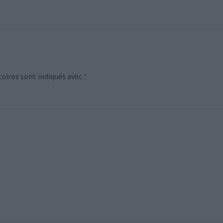
oires sont indiqués avec
*