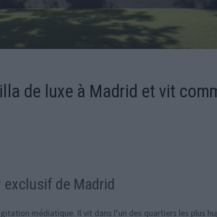
illa de luxe à Madrid et vit com
r exclusif de Madrid
gitation médiatique. Il vit dans l’un des quartiers les plus h