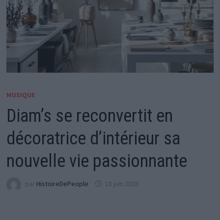
MUSIQUE
Diam’s se reconvertit en
décoratrice d’intérieur sa
nouvelle vie passionnante
par
HistoireDePeople
18 juin 2026