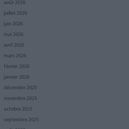
août 2026
juillet 2026
juin 2026
mai 2026
avril 2026
mars 2026
février 2026
janvier 2026
décembre 2025
novembre 2025
octobre 2025
septembre 2025