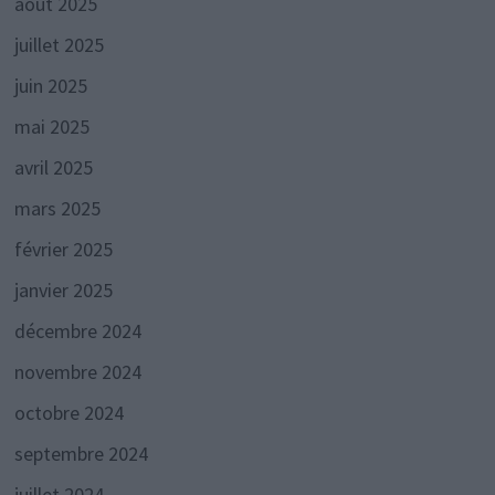
août 2025
juillet 2025
juin 2025
mai 2025
avril 2025
mars 2025
février 2025
janvier 2025
décembre 2024
novembre 2024
octobre 2024
septembre 2024
juillet 2024