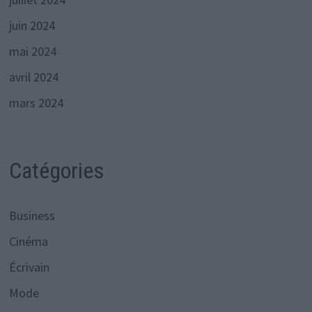
juin 2024
mai 2024
avril 2024
mars 2024
Catégories
Business
Cinéma
Écrivain
Mode