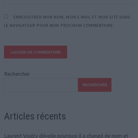
ENREGISTRER MON NOM, MON E-MAIL ET MON SITE DANS
LE NAVIGATEUR POUR MON PROCHAIN COMMENTAIRE.
Rechercher
RECHERCHER
Articles récents
Laurent Voulzy dévoile pourquoi il a changé de nom et