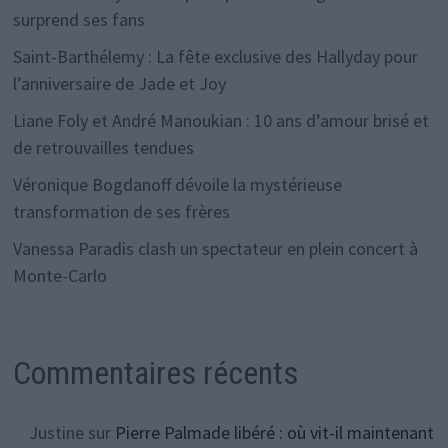
surprend ses fans
Saint-Barthélemy : La fête exclusive des Hallyday pour
l’anniversaire de Jade et Joy
Liane Foly et André Manoukian : 10 ans d’amour brisé et
de retrouvailles tendues
Véronique Bogdanoff dévoile la mystérieuse
transformation de ses frères
Vanessa Paradis clash un spectateur en plein concert à
Monte-Carlo
Commentaires récents
Justine
sur
Pierre Palmade libéré : où vit-il maintenant