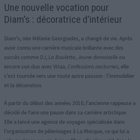
Une nouvelle vocation pour
Diam’s : décoratrice d’intérieur
Diam’s, née Mélanie Georgiades, a changé de vie. Après
avoir connu une carrière musicale brillante avec des
succès comme
DJ
,
La Boulette
,
Jeune demoiselle
ou
encore son duo avec Vitaa,
Confessions nocturnes
, elle
s’est tournée vers une toute autre passion : l’immobilier
et la décoration.
À partir du début des années 2010, l’ancienne rappeuse a
décidé de faire une pause dans sa carrière artistique.
Elle a lancé une agence de voyages spécialisée dans
l’organisation de pèlerinages à La Mecque, ce qui lui a