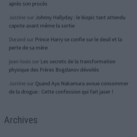
après son procès
Justine
sur
Johnny Hallyday : le biopic tant attendu
capote avant même la sortie
Durand
sur
Prince Harry se confie sur le deuil et la
perte de sa mère
jean-louis
sur
Les secrets de la transformation
physique des Frères Bogdanov dévoilés
Justine
sur
Quand Aya Nakamura avoue consommer
de la drogue : Cette confession qui fait jaser !
Archives