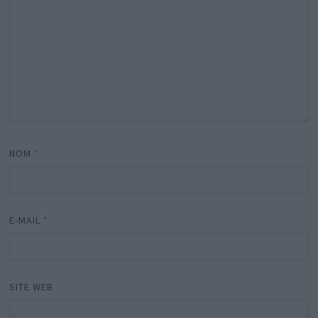
NOM
*
E-MAIL
*
SITE WEB