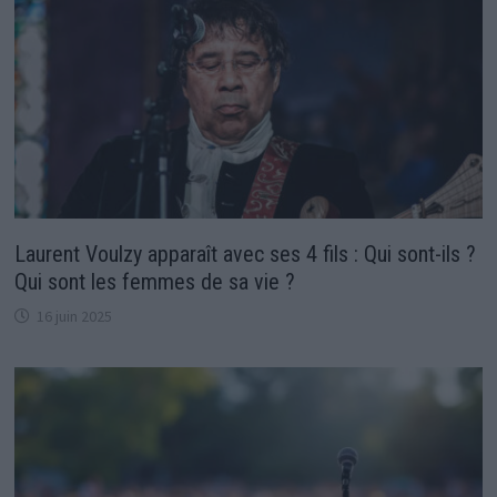
Laurent Voulzy apparaît avec ses 4 fils : Qui sont-ils ?
Qui sont les femmes de sa vie ?
16 juin 2025