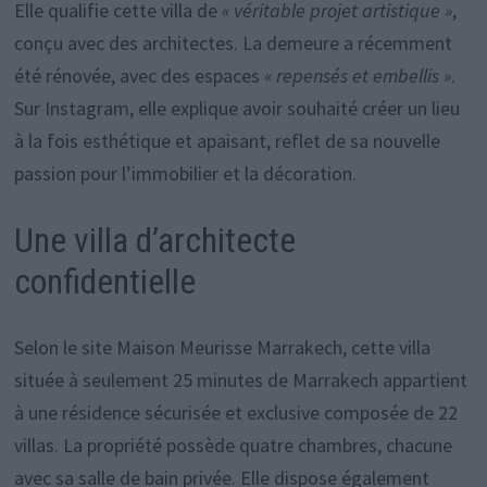
Elle qualifie cette villa de
« véritable projet artistique »
,
conçu avec des architectes. La demeure a récemment
été rénovée, avec des espaces
« repensés et embellis »
.
Sur Instagram, elle explique avoir souhaité créer un lieu
à la fois esthétique et apaisant, reflet de sa nouvelle
passion pour l’immobilier et la décoration.
Une villa d’architecte
confidentielle
Selon le site Maison Meurisse Marrakech, cette villa
située à seulement 25 minutes de Marrakech appartient
à une résidence sécurisée et exclusive composée de 22
villas. La propriété possède quatre chambres, chacune
avec sa salle de bain privée. Elle dispose également